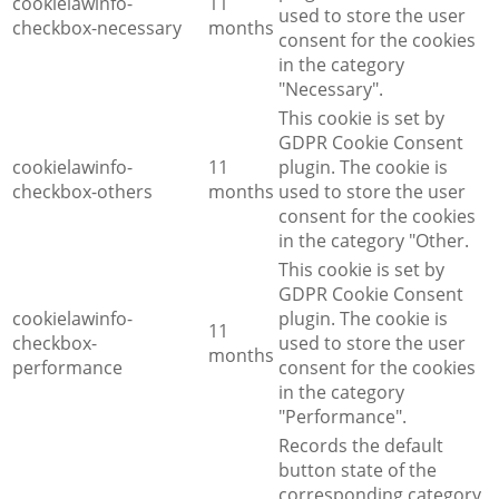
cookielawinfo-
11
used to store the user
checkbox-necessary
months
consent for the cookies
in the category
"Necessary".
This cookie is set by
GDPR Cookie Consent
cookielawinfo-
11
plugin. The cookie is
checkbox-others
months
used to store the user
consent for the cookies
in the category "Other.
This cookie is set by
GDPR Cookie Consent
cookielawinfo-
plugin. The cookie is
11
checkbox-
used to store the user
months
performance
consent for the cookies
in the category
"Performance".
Records the default
button state of the
corresponding category