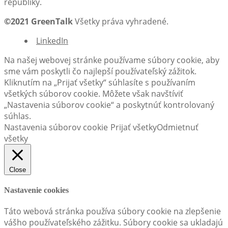
republiky.
©2021 GreenTalk
Všetky práva vyhradené.
LinkedIn
Na našej webovej stránke používame súbory cookie, aby
sme vám poskytli čo najlepší používateľský zážitok.
Kliknutím na „Prijať všetky“ súhlasíte s používaním
všetkých súborov cookie. Môžete však navštíviť
„Nastavenia súborov cookie“ a poskytnúť kontrolovaný
súhlas.
Nastavenia súborov cookie
Prijať všetky
Odmietnuť
všetky
Close
Nastavenie cookies
Táto webová stránka používa súbory cookie na zlepšenie
vášho používateľského zážitku. Súbory cookie sa ukladajú