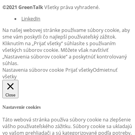
©2021 GreenTalk
Všetky práva vyhradené.
LinkedIn
Na našej webovej stránke používame súbory cookie, aby
sme vám poskytli čo najlepší používateľský zážitok.
Kliknutím na „Prijať všetky“ súhlasíte s používaním
všetkých súborov cookie. Môžete však navštíviť
„Nastavenia súborov cookie“ a poskytnúť kontrolovaný
súhlas.
Nastavenia súborov cookie
Prijať všetky
Odmietnuť
všetky
Close
Nastavenie cookies
Táto webová stránka používa súbory cookie na zlepšenie
vášho používateľského zážitku. Súbory cookie sa ukladajú
vo vašom prehliadači a sú kategorizované podľa potreby.