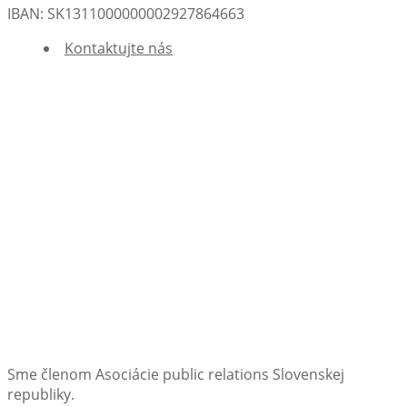
IBAN: SK1311000000002927864663
Kontaktujte nás
Sme členom Asociácie public relations Slovenskej
republiky.