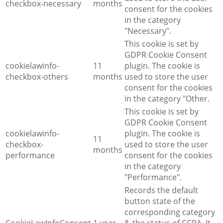
checkbox-necessary
months
consent for the cookies
in the category
"Necessary".
This cookie is set by
GDPR Cookie Consent
cookielawinfo-
11
plugin. The cookie is
checkbox-others
months
used to store the user
consent for the cookies
in the category "Other.
This cookie is set by
GDPR Cookie Consent
cookielawinfo-
plugin. The cookie is
11
checkbox-
used to store the user
months
performance
consent for the cookies
in the category
"Performance".
Records the default
button state of the
corresponding category