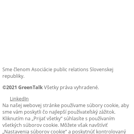
Sme členom Asociácie public relations Slovenskej
republiky.
©2021 GreenTalk
Všetky práva vyhradené.
LinkedIn
Na našej webovej stránke používame súbory cookie, aby
sme vám poskytli čo najlepší používateľský zážitok.
Kliknutím na „Prijať všetky“ súhlasíte s používaním
všetkých súborov cookie. Môžete však navštíviť
„Nastavenia súborov cookie“ a poskytnúť kontrolovaný