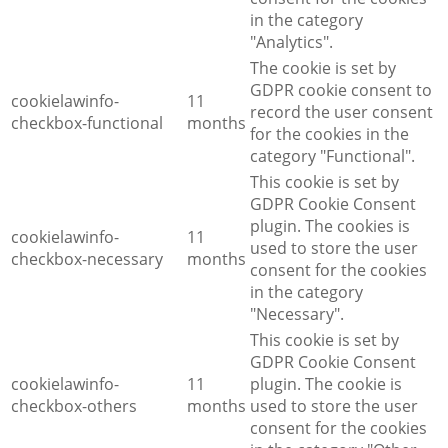
in the category
"Analytics".
The cookie is set by
GDPR cookie consent to
cookielawinfo-
11
record the user consent
checkbox-functional
months
for the cookies in the
category "Functional".
This cookie is set by
GDPR Cookie Consent
plugin. The cookies is
cookielawinfo-
11
used to store the user
checkbox-necessary
months
consent for the cookies
in the category
"Necessary".
This cookie is set by
GDPR Cookie Consent
cookielawinfo-
11
plugin. The cookie is
checkbox-others
months
used to store the user
consent for the cookies