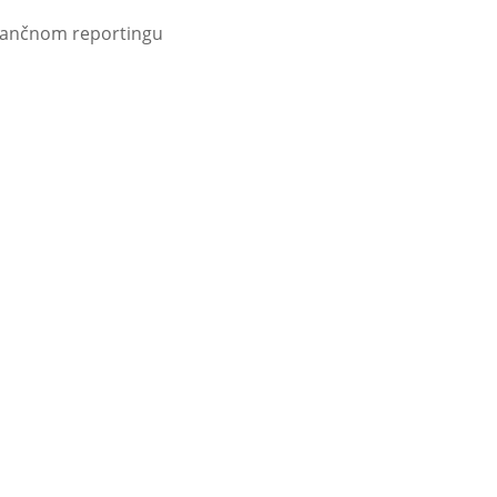
finančnom reportingu