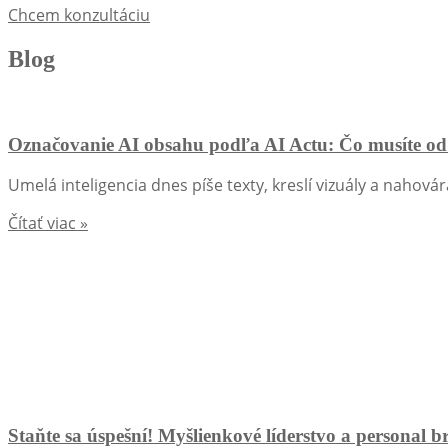
Chcem konzultáciu
Blog
Označovanie AI obsahu podľa AI Actu: Čo musíte od 
Umelá inteligencia dnes píše texty, kreslí vizuály a nahovár
Čítať viac »
Staňte sa úspešní! Myšlienkové líderstvo a personal 