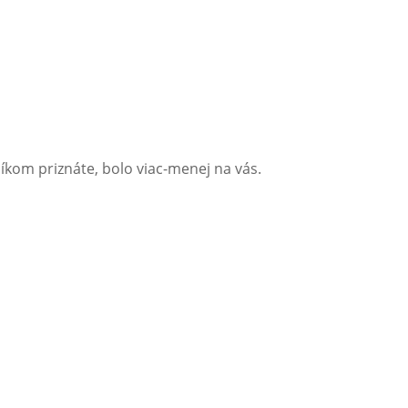
zníkom priznáte, bolo viac-menej na vás.