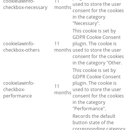
cookielawinfo-
11
used to store the user
checkbox-necessary
months
consent for the cookies
in the category
"Necessary".
This cookie is set by
GDPR Cookie Consent
cookielawinfo-
11
plugin. The cookie is
checkbox-others
months
used to store the user
consent for the cookies
in the category "Other.
This cookie is set by
GDPR Cookie Consent
cookielawinfo-
plugin. The cookie is
11
checkbox-
used to store the user
months
performance
consent for the cookies
in the category
"Performance".
Records the default
button state of the
corresponding category