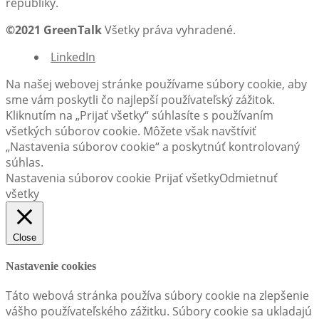
republiky.
©2021 GreenTalk
Všetky práva vyhradené.
LinkedIn
Na našej webovej stránke používame súbory cookie, aby
sme vám poskytli čo najlepší používateľský zážitok.
Kliknutím na „Prijať všetky“ súhlasíte s používaním
všetkých súborov cookie. Môžete však navštíviť
„Nastavenia súborov cookie“ a poskytnúť kontrolovaný
súhlas.
Nastavenia súborov cookie
Prijať všetky
Odmietnuť
všetky
Close
Nastavenie cookies
Táto webová stránka používa súbory cookie na zlepšenie
vášho používateľského zážitku. Súbory cookie sa ukladajú