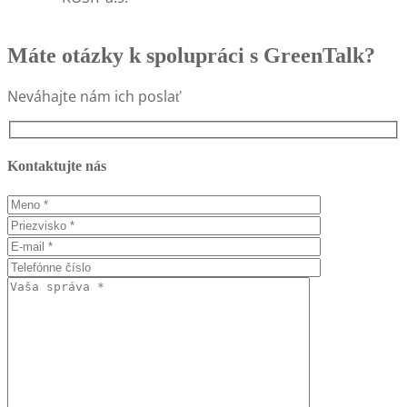
Máte otázky k spolupráci s GreenTalk?
Neváhajte nám ich poslať
Kontaktujte nás