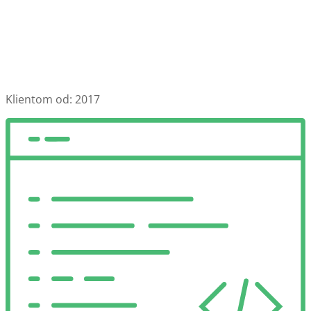
Klientom od:
2017