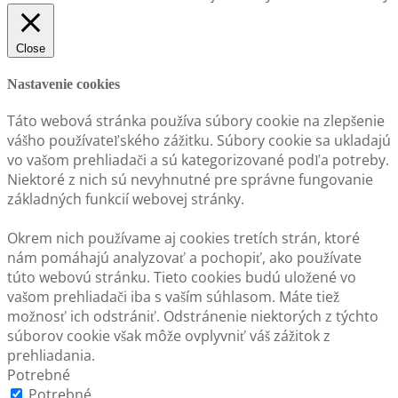
Close
Nastavenie cookies
Táto webová stránka používa súbory cookie na zlepšenie
vášho používateľského zážitku. Súbory cookie sa ukladajú
vo vašom prehliadači a sú kategorizované podľa potreby.
Niektoré z nich sú nevyhnutné pre správne fungovanie
základných funkcií webovej stránky.
Okrem nich používame aj cookies tretích strán, ktoré
nám pomáhajú analyzovať a pochopiť, ako používate
túto webovú stránku. Tieto cookies budú uložené vo
vašom prehliadači iba s vaším súhlasom. Máte tiež
možnosť ich odstrániť. Odstránenie niektorých z týchto
súborov cookie však môže ovplyvniť váš zážitok z
prehliadania.
Potrebné
Potrebné