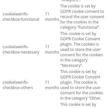
The cookie is set by
GDPR cookie consent to
cookielawinfo-
11
record the user consent
checkbox-functional
months
for the cookies in the
category "Functional".
This cookie is set by
GDPR Cookie Consent
plugin. The cookies is
cookielawinfo-
11
used to store the user
checkbox-necessary
months
consent for the cookies
in the category
"Necessary".
This cookie is set by
GDPR Cookie Consent
cookielawinfo-
11
plugin. The cookie is
checkbox-others
months
used to store the user
consent for the cookies
in the category "Other.
This cookie is set by