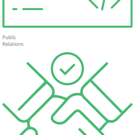
Public
Relations