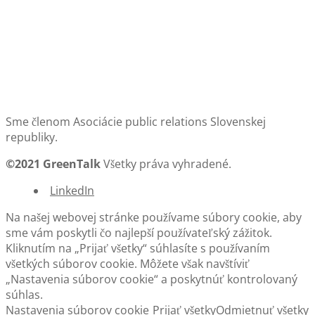
Sme členom Asociácie public relations Slovenskej
republiky.
©2021 GreenTalk
Všetky práva vyhradené.
LinkedIn
Na našej webovej stránke používame súbory cookie, aby
sme vám poskytli čo najlepší používateľský zážitok.
Kliknutím na „Prijať všetky“ súhlasíte s používaním
všetkých súborov cookie. Môžete však navštíviť
„Nastavenia súborov cookie“ a poskytnúť kontrolovaný
súhlas.
Nastavenia súborov cookie
Prijať všetky
Odmietnuť všetky